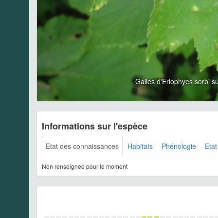
Galles d'Eriophyes sorbi 
Informations sur l'espèce
Etat des connaissances
Habitats
Phénologie
Etat
Non renseignée pour le moment