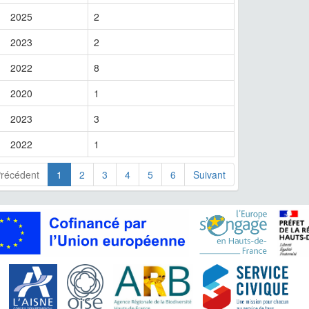
2025
2
2023
2
2022
8
2020
1
2023
3
2022
1
récédent
1
2
3
4
5
6
Suivant