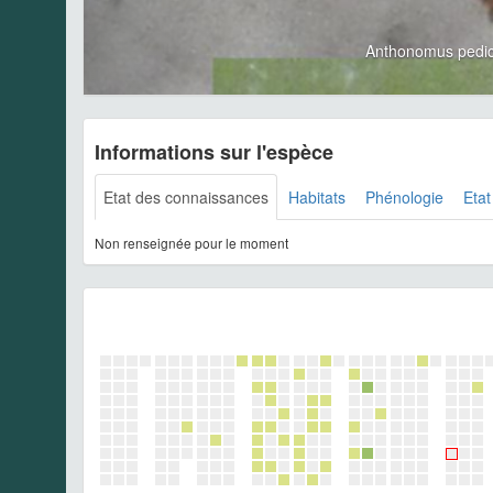
Anthonomus pedic
Informations sur l'espèce
Etat des connaissances
Habitats
Phénologie
Etat
Non renseignée pour le moment