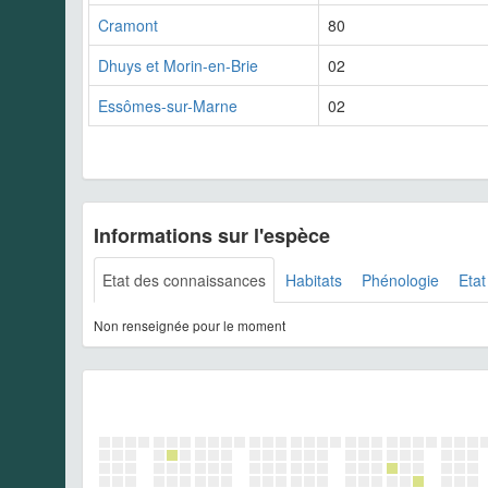
Cramont
80
Dhuys et Morin-en-Brie
02
Essômes-sur-Marne
02
Informations sur l'espèce
Etat des connaissances
Habitats
Phénologie
Etat
Non renseignée pour le moment