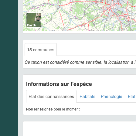
15
communes
Ce taxon est considéré comme sensible, la localisation à 
Informations sur l'espèce
Etat des connaissances
Habitats
Phénologie
Etat
Non renseignée pour le moment