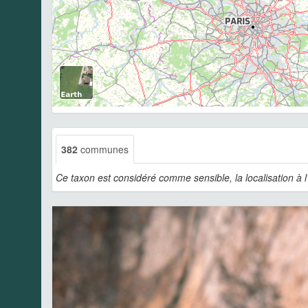
382
communes
Ce taxon est considéré comme sensible, la localisation à 