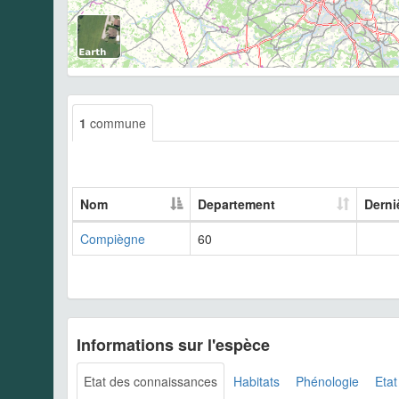
1
commune
Nom
Departement
Derni
Compiègne
60
Informations sur l'espèce
Etat des connaissances
Habitats
Phénologie
Etat