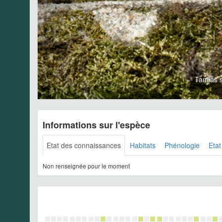
Tamias s
Informations sur l'espèce
Etat des connaissances
Habitats
Phénologie
Etat
Non renseignée pour le moment