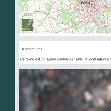
6
communes
Ce taxon est considéré comme sensible, la localisation à 