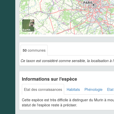
50
communes
Ce taxon est considéré comme sensible, la localisation à 
Informations sur l'espèce
Etat des connaissances
Habitats
Phénologie
Etat
Cette espèce est très difficile à distinguer du Murin à m
statut de l'espèce reste à préciser.