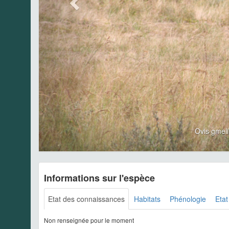
Ovis gmel
Informations sur l'espèce
Etat des connaissances
Habitats
Phénologie
Etat
Non renseignée pour le moment