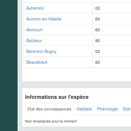
Aubenton
02
Aumont-en-Halatte
60
Avricourt
60
Baizieux
80
Barenton-Bugny
02
Beaudéduit
60
Informations sur l'espèce
Etat des connaissances
Habitats
Phénologie
Etat
Non renseignée pour le moment