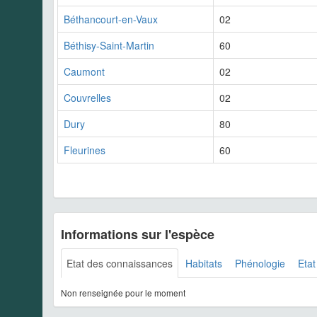
Béthancourt-en-Vaux
02
Béthisy-Saint-Martin
60
Caumont
02
Couvrelles
02
Dury
80
Fleurines
60
Informations sur l'espèce
Etat des connaissances
Habitats
Phénologie
Etat
Non renseignée pour le moment