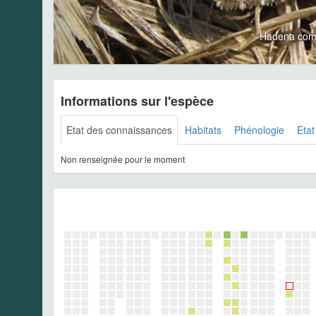
Hadena com
Informations sur l'espèce
Etat des connaissances
Habitats
Phénologie
Etat
Non renseignée pour le moment