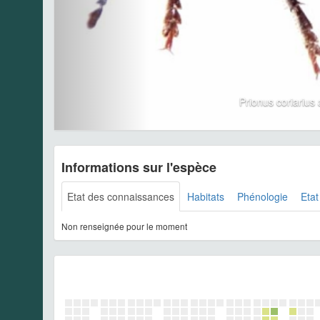
Prionus coriariu
Informations sur l'espèce
Etat des connaissances
Habitats
Phénologie
Etat
Non renseignée pour le moment