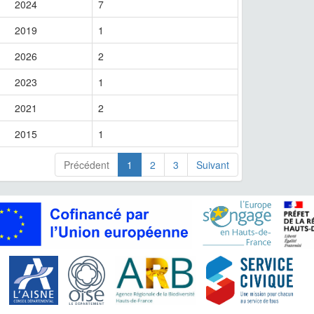
2024
7
2019
1
2026
2
2023
1
2021
2
2015
1
Précédent
1
2
3
Suivant