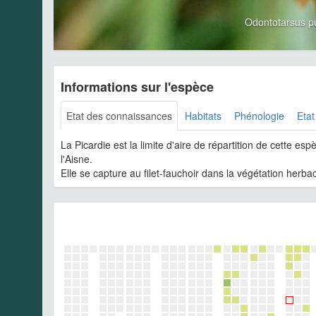
Odontotarsus p
Informations sur l'espèce
Etat des connaissances
Habitats
Phénologie
Etat
La Picardie est la limite d'aire de répartition de cette e
l'Aisne.
Elle se capture au filet-fauchoir dans la végétation herbac