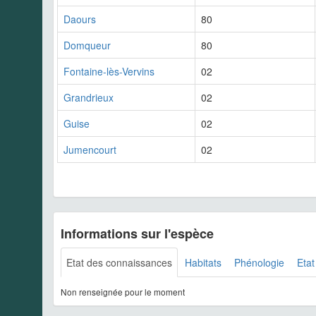
Daours
80
Domqueur
80
Fontaine-lès-Vervins
02
Grandrieux
02
Guise
02
Jumencourt
02
Informations sur l'espèce
Etat des connaissances
Habitats
Phénologie
Etat
Non renseignée pour le moment