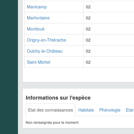
Manicamp
02
Marfontaine
02
Montloué
02
Origny-en-Thiérache
02
Oulchy-le-Château
02
Saint-Michel
02
Informations sur l'espèce
Etat des connaissances
Habitats
Phénologie
Etat
Non renseignée pour le moment