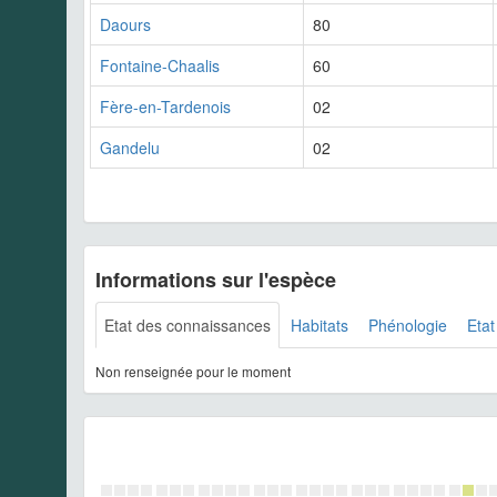
Daours
80
Fontaine-Chaalis
60
Fère-en-Tardenois
02
Gandelu
02
Informations sur l'espèce
Etat des connaissances
Habitats
Phénologie
Etat
Non renseignée pour le moment