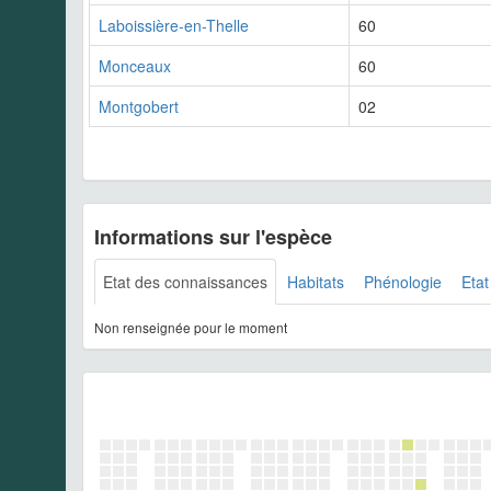
Laboissière-en-Thelle
60
Monceaux
60
Montgobert
02
Informations sur l'espèce
Etat des connaissances
Habitats
Phénologie
Etat
Non renseignée pour le moment