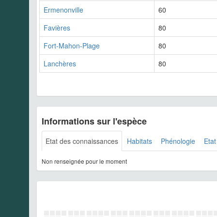
Ermenonville
60
Favières
80
Fort-Mahon-Plage
80
Lanchères
80
Informations sur l'espèce
Etat des connaissances
Habitats
Phénologie
Etat
Non renseignée pour le moment