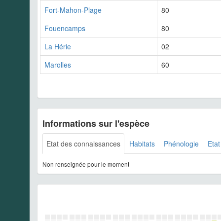
Fort-Mahon-Plage
80
Fouencamps
80
La Hérie
02
Marolles
60
Informations sur l'espèce
Etat des connaissances
Habitats
Phénologie
Etat
Non renseignée pour le moment