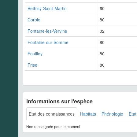
Béthisy-Saint-Martin
60
Corbie
80
Fontaine-lès-Vervins
02
Fontaine-sur-Somme
80
Fouilloy
80
Frise
80
Informations sur l'espèce
Etat des connaissances
Habitats
Phénologie
Etat
Non renseignée pour le moment