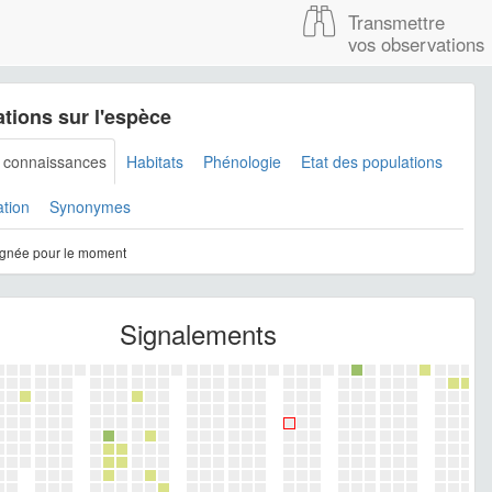
Transmettre
vos observations
tions sur l'espèce
s connaissances
Habitats
Phénologie
Etat des populations
ation
Synonymes
gnée pour le moment
Signalements