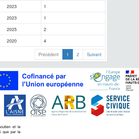
2023
1
2023
1
2025
2
2020
4
Précédent
1
2
Suivant