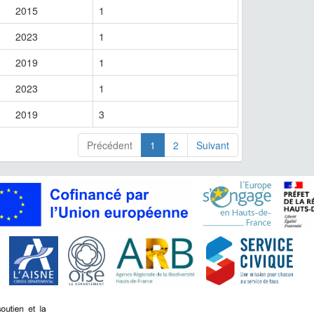
2015
1
2023
1
2019
1
2023
1
2019
3
Précédent
1
2
Suivant