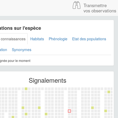
Transmettre
vos observations
tions sur l'espèce
s connaissances
Habitats
Phénologie
Etat des populations
ation
Synonymes
gnée pour le moment
Signalements