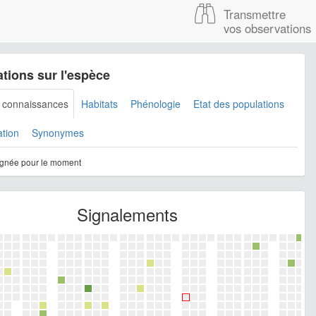
Transmettre
vos observations
tions sur l'espèce
s connaissances
Habitats
Phénologie
Etat des populations
ation
Synonymes
gnée pour le moment
Signalements