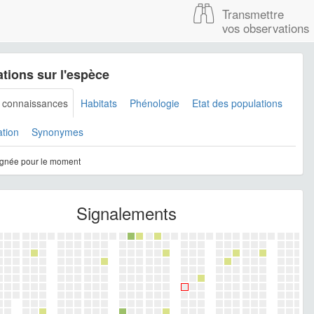
Transmettre
vos observations
tions sur l'espèce
s connaissances
Habitats
Phénologie
Etat des populations
ation
Synonymes
gnée pour le moment
Signalements