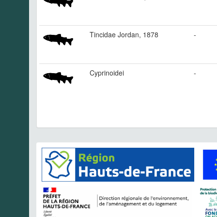
Tincidae Jordan, 1878
-
Cyprinoidei
-