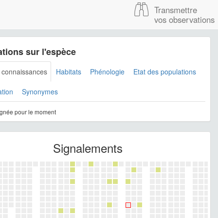
Transmettre
vos observations
tions sur l'espèce
s connaissances
Habitats
Phénologie
Etat des populations
ation
Synonymes
gnée pour le moment
Signalements