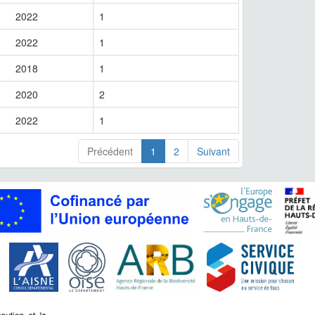
2022
1
2022
1
2018
1
2020
2
2022
1
Précédent
1
2
Suivant