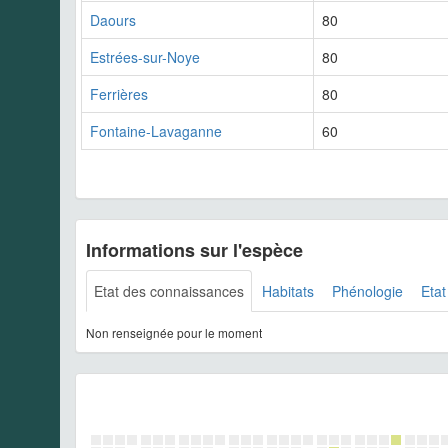
Daours
80
Estrées-sur-Noye
80
Ferrières
80
Fontaine-Lavaganne
60
Informations sur l'espèce
Etat des connaissances
Habitats
Phénologie
Etat
Non renseignée pour le moment