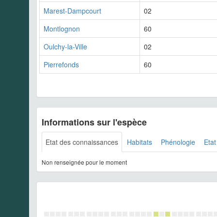
Marest-Dampcourt
02
Montlognon
60
Oulchy-la-Ville
02
Pierrefonds
60
Informations sur l'espèce
Etat des connaissances
Habitats
Phénologie
Etat
Non renseignée pour le moment