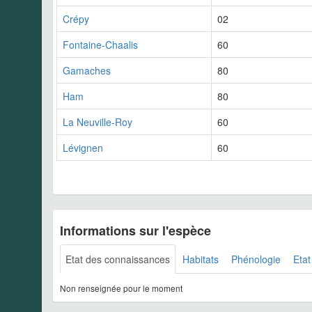
Crépy
02
Fontaine-Chaalis
60
Gamaches
80
Ham
80
La Neuville-Roy
60
Lévignen
60
Informations sur l'espèce
Etat des connaissances
Habitats
Phénologie
Etat
Non renseignée pour le moment