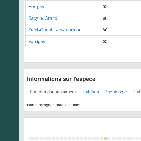
Résigny
02
Sacy-le-Grand
60
Saint-Quentin-en-Tourmont
80
Versigny
02
Informations sur l'espèce
Etat des connaissances
Habitats
Phénologie
Etat
Non renseignée pour le moment