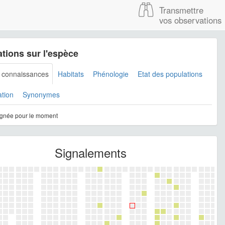
Transmettre
vos observations
tions sur l'espèce
s connaissances
Habitats
Phénologie
Etat des populations
ation
Synonymes
gnée pour le moment
Signalements