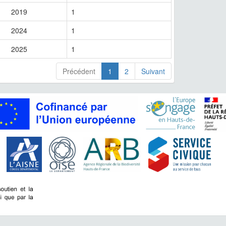
2019
1
2024
1
2025
1
Précédent
1
2
Suivant