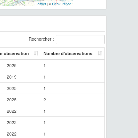
Leaflet
| ©
Geo2France
Rechercher :
re observation
Nombre d'observations
2025
1
2019
1
2025
1
2025
2
2022
1
2022
1
2022
1