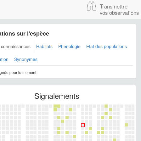
Transmettre
vos observations
tions sur l'espèce
s connaissances
Habitats
Phénologie
Etat des populations
ation
Synonymes
gnée pour le moment
Signalements