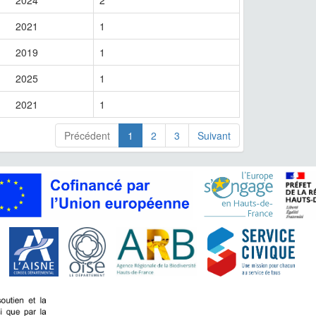
2021
1
2019
1
2025
1
2021
1
Précédent
1
2
3
Suivant