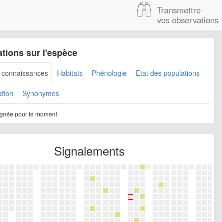
Transmettre
vos observations
tions sur l'espèce
s connaissances
Habitats
Phénologie
Etat des populations
ation
Synonymes
gnée pour le moment
Signalements