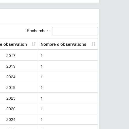
Rechercher :
re observation
Nombre d'observations
2017
1
2019
1
2024
1
2019
1
2025
1
2020
1
2024
1