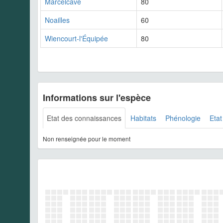
Marcelcave
80
Noailles
60
Wiencourt-l'Équipée
80
Informations sur l'espèce
Etat des connaissances
Habitats
Phénologie
Etat
Non renseignée pour le moment