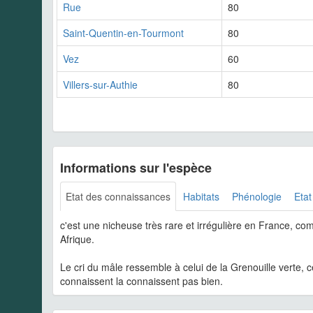
Rue
80
Saint-Quentin-en-Tourmont
80
Vez
60
Villers-sur-Authie
80
Informations sur l'espèce
Etat des connaissances
Habitats
Phénologie
Etat
c'est une nicheuse très rare et irrégulière en France, c
Afrique.
Le cri du mâle ressemble à celui de la Grenouille verte, 
connaissent la connaissent pas bien.