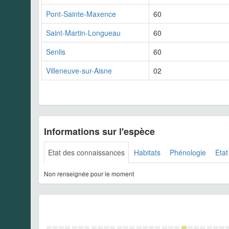
Pont-Sainte-Maxence
60
Saint-Martin-Longueau
60
Senlis
60
Villeneuve-sur-Aisne
02
Informations sur l'espèce
Etat des connaissances
Habitats
Phénologie
Etat
Non renseignée pour le moment