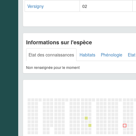
Versigny
02
Informations sur l'espèce
Etat des connaissances
Habitats
Phénologie
Etat
Non renseignée pour le moment