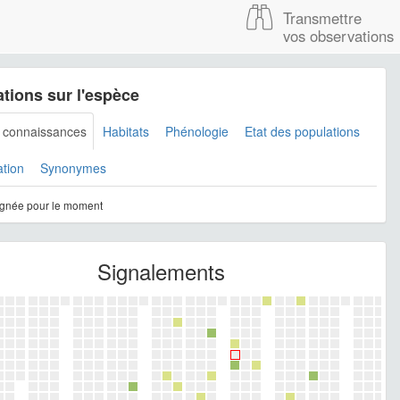
Transmettre
vos observations
tions sur l'espèce
s connaissances
Habitats
Phénologie
Etat des populations
ation
Synonymes
gnée pour le moment
Signalements