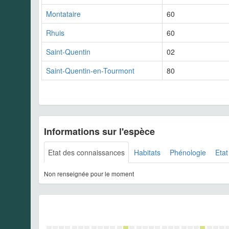
Montataire
60
Rhuis
60
Saint-Quentin
02
Saint-Quentin-en-Tourmont
80
Informations sur l'espèce
Etat des connaissances
Habitats
Phénologie
Etat
Non renseignée pour le moment