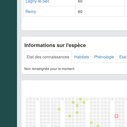
Lagny-le-Sec
60
Remy
60
Informations sur l'espèce
Etat des connaissances
Habitats
Phénologie
Etat
Non renseignée pour le moment