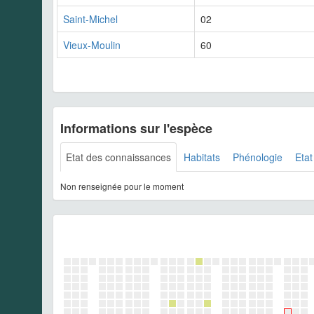
Saint-Michel
02
Vieux-Moulin
60
Informations sur l'espèce
Etat des connaissances
Habitats
Phénologie
Etat
Non renseignée pour le moment