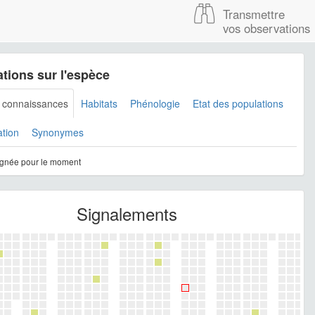
Transmettre
vos observations
tions sur l'espèce
s connaissances
Habitats
Phénologie
Etat des populations
ation
Synonymes
gnée pour le moment
Signalements