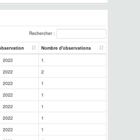
Rechercher :
observation
Nombre d'observations
2022
1
2022
2
2022
1
2022
1
2022
1
2022
1
2022
1