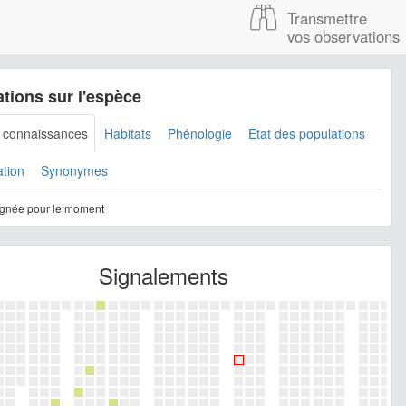
Transmettre
vos observations
tions sur l'espèce
s connaissances
Habitats
Phénologie
Etat des populations
ation
Synonymes
gnée pour le moment
Signalements