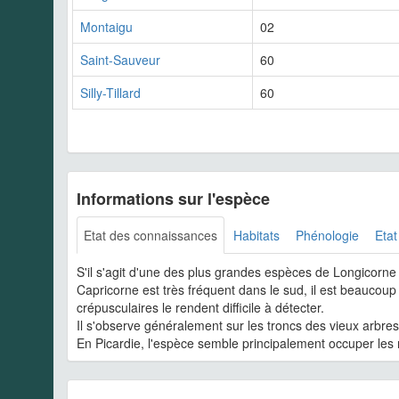
Montaigu
02
Saint-Sauveur
60
Silly-Tillard
60
Informations sur l'espèce
Etat des connaissances
Habitats
Phénologie
Etat
S'il s'agit d'une des plus grandes espèces de Longicorne 
Capricorne est très fréquent dans le sud, il est beaucou
crépusculaires le rendent difficile à détecter.
Il s'observe généralement sur les troncs des vieux arbre
En Picardie, l'espèce semble principalement occuper les 