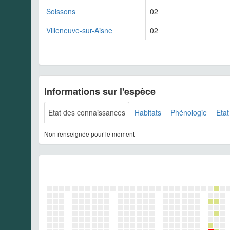
Soissons
02
Villeneuve-sur-Aisne
02
Informations sur l'espèce
Etat des connaissances
Habitats
Phénologie
Etat
Non renseignée pour le moment