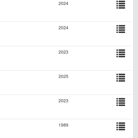
2024
2024
2023
2025
2023
1989