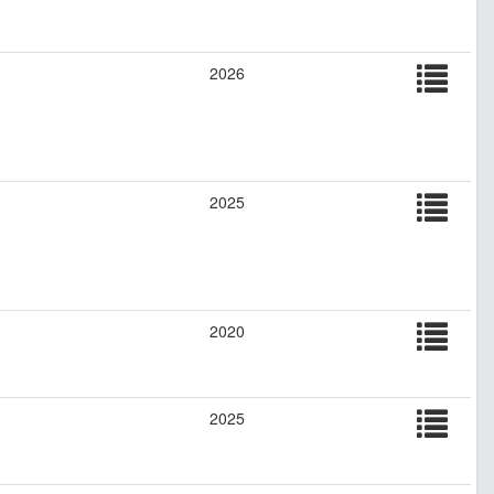
2026
2025
2020
2025