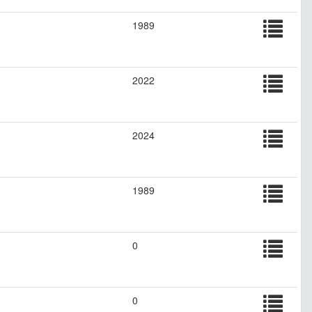
1989
2022
2024
1989
0
0