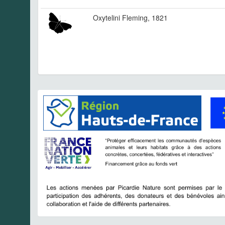
Oxytelini Fleming, 1821