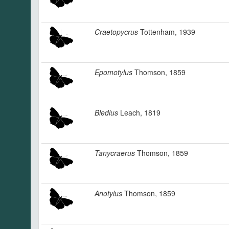
Craetopycrus
Tottenham, 1939
Epomotylus
Thomson, 1859
Bledius
Leach, 1819
Tanycraerus
Thomson, 1859
Anotylus
Thomson, 1859